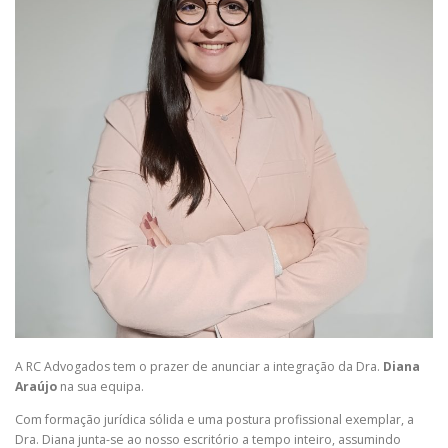
A RC Advogados tem o prazer de anunciar a integração da Dra.
Diana
Araújo
na sua equipa.
Com formação jurídica sólida e uma postura profissional exemplar, a
Dra. Diana junta-se ao nosso escritório a tempo inteiro, assumindo