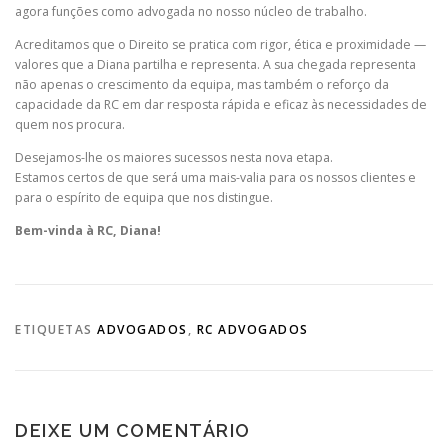
agora funções como advogada no nosso núcleo de trabalho.
Acreditamos que o Direito se pratica com rigor, ética e proximidade —
valores que a Diana partilha e representa. A sua chegada representa
não apenas o crescimento da equipa, mas também o reforço da
capacidade da RC em dar resposta rápida e eficaz às necessidades de
quem nos procura.
Desejamos-lhe os maiores sucessos nesta nova etapa.
Estamos certos de que será uma mais-valia para os nossos clientes e
para o espírito de equipa que nos distingue.
Bem-vinda à RC, Diana!
ETIQUETAS
ADVOGADOS
,
RC ADVOGADOS
DEIXE UM COMENTÁRIO