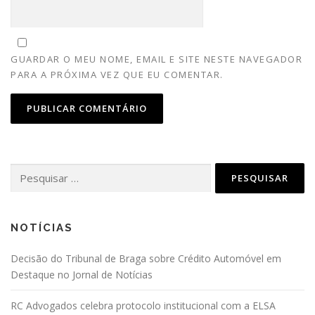
GUARDAR O MEU NOME, EMAIL E SITE NESTE NAVEGADOR
PARA A PRÓXIMA VEZ QUE EU COMENTAR.
Pesquisar
por:
NOTÍCIAS
Decisão do Tribunal de Braga sobre Crédito Automóvel em
Destaque no Jornal de Notícias
RC Advogados celebra protocolo institucional com a ELSA