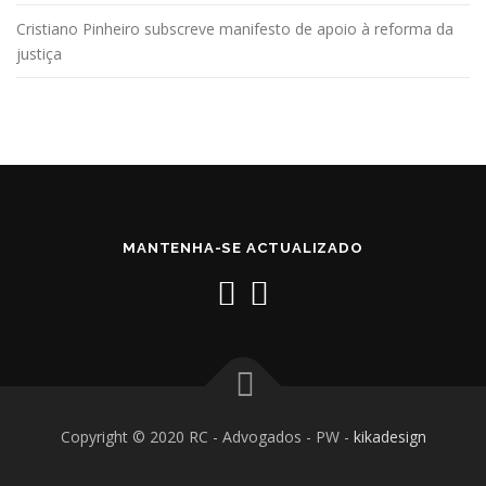
Cristiano Pinheiro subscreve manifesto de apoio à reforma da
justiça
MANTENHA-SE ACTUALIZADO
Copyright © 2020 RC - Advogados - PW -
kikadesign