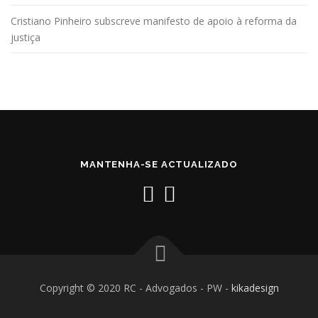
Cristiano Pinheiro subscreve manifesto de apoio à reforma da
justiça
MANTENHA-SE ACTUALIZADO
Copyright © 2020 RC - Advogados - PW -
kikadesign